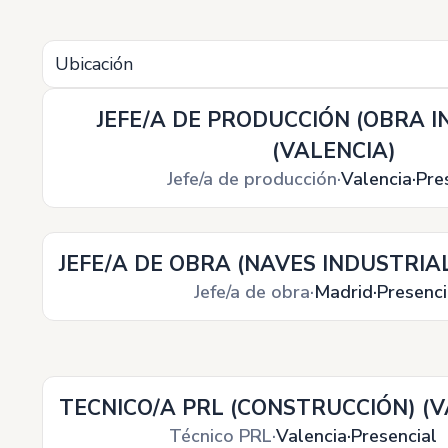
Ubicación
JEFE/A DE PRODUCCIÓN (OBRA I
(VALENCIA)
Jefe/a de producción
Valencia
Pre
JEFE/A DE OBRA (NAVES INDUSTRIA
Jefe/a de obra
Madrid
Presenci
TECNICO/A PRL (CONSTRUCCIÓN) (V
Técnico PRL
Valencia
Presencial