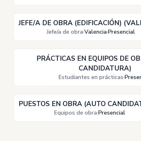
JEFE/A DE OBRA (EDIFICACIÓN) (VAL
Jefe/a de obra
Valencia
Presencial
PRÁCTICAS EN EQUIPOS DE O
CANDIDATURA)
Estudiantes en prácticas
Presen
PUESTOS EN OBRA (AUTO CANDIDA
Equipos de obra
Presencial