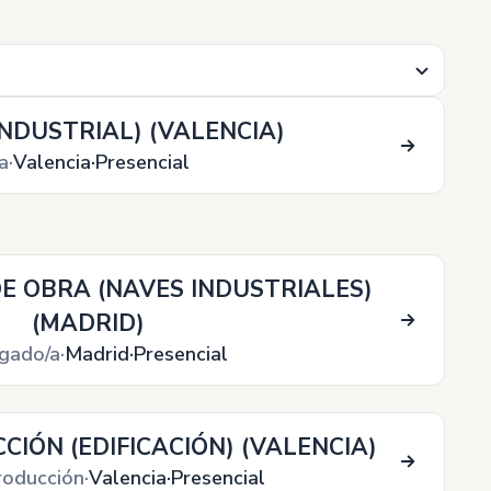
INDUSTRIAL) (VALENCIA)
a
Valencia
Presencial
E OBRA (NAVES INDUSTRIALES)
(MADRID)
gado/a
Madrid
Presencial
CIÓN (EDIFICACIÓN) (VALENCIA)
producción
Valencia
Presencial