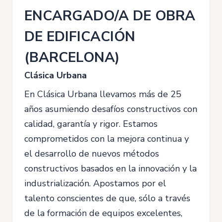
ENCARGADO/A DE OBRA
DE EDIFICACIÓN
(BARCELONA)
Clásica Urbana
En Clásica Urbana llevamos más de 25
años asumiendo desafíos constructivos con
calidad, garantía y rigor. Estamos
comprometidos con la mejora continua y
el desarrollo de nuevos métodos
constructivos basados en la innovación y la
industrialización. Apostamos por el
talento conscientes de que, sólo a través
de la formación de equipos excelentes,