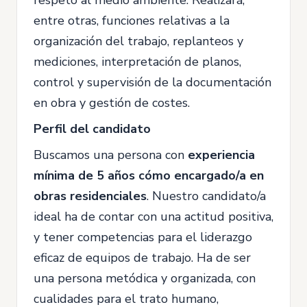
respeto al medio ambiente. Realizará,
entre otras, funciones relativas a la
organización del trabajo, replanteos y
mediciones, interpretación de planos,
control y supervisión de la documentación
en obra y gestión de costes.
Perfil del candidato
Buscamos una persona con
experiencia
mínima de 5 años cómo encargado/a en
obras residenciales
. Nuestro candidato/a
ideal ha de contar con una actitud positiva,
y tener competencias para el liderazgo
eficaz de equipos de trabajo. Ha de ser
una persona metódica y organizada, con
cualidades para el trato humano,