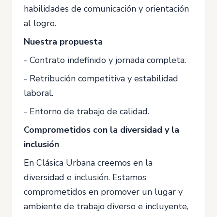
habilidades de comunicación y orientación
al logro.
Nuestra propuesta
- Contrato indefinido y jornada completa.
- Retribución competitiva y estabilidad
laboral.
- Entorno de trabajo de calidad.
Comprometidos con la diversidad y la
inclusión
En Clásica Urbana creemos en la
diversidad e inclusión. Estamos
comprometidos en promover un lugar y
ambiente de trabajo diverso e incluyente,