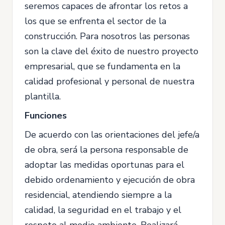
seremos capaces de afrontar los retos a
los que se enfrenta el sector de la
construcción. Para nosotros las personas
son la clave del éxito de nuestro proyecto
empresarial, que se fundamenta en la
calidad profesional y personal de nuestra
plantilla.
Funciones
De acuerdo con las orientaciones del jefe/a
de obra, será la persona responsable de
adoptar las medidas oportunas para el
debido ordenamiento y ejecución de obra
residencial, atendiendo siempre a la
calidad, la seguridad en el trabajo y el